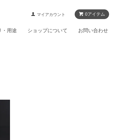
0アイテム
マイアカウント
リ・用途
ショップについて
お問い合わせ