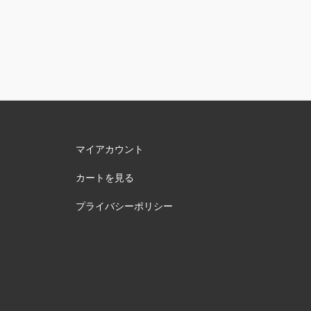
マイアカウント
カートを見る
プライバシーポリシー