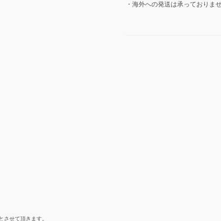
・海外への発送は承っておりま
とさせて頂きます。