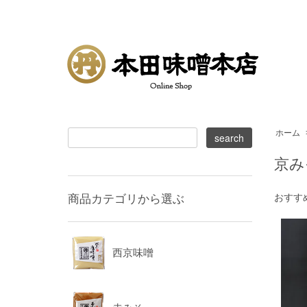
ホーム
京み
商品カテゴリから選ぶ
おすす
西京味噌