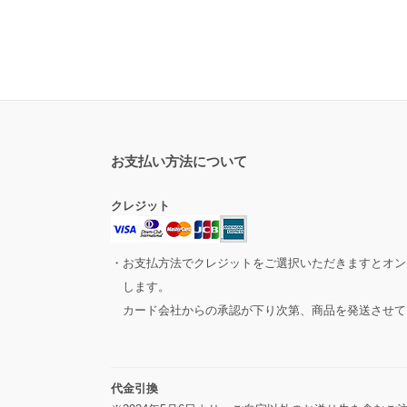
お支払い方法について
クレジット
・お支払方法でクレジットをご選択いただきますとオン
します。
カード会社からの承認が下り次第、商品を発送させて
代金引換