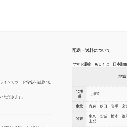
配送・送料について
ヤマト運輸 もしくは 日本郵
地域
ラインでカード情報を確認いた
北海
北海道
道
いただきます。
東北
青森・秋田・岩手・宮
東京・茨城・栃木・群
関東
山梨