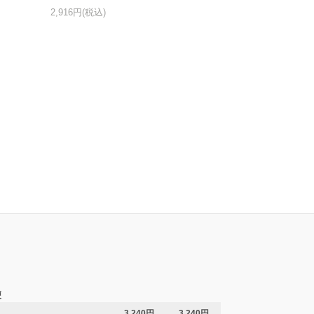
2,916円(税込)
便
3,240円
3,240円