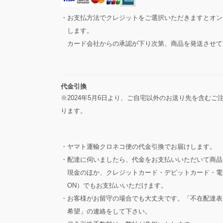
・お支払方法でクレジットをご選択いただきますとオン
します。
カード会社からの承認が下り次第、商品を発送させて
代金引換
※2024年5月6日より、ご自宅以外のお送り先を含む
ります。
・ヤマト運輸クロネコ便の代金引換でお届けします。
・配達に伺いましたら、代金をお支払いいただいて商品
現金のほか、クレジットカード・デビットカード・電子マ
ON）でもお支払いいただけます。
・お客様がお留守の場合でも大丈夫です。「不在配達表
希望」の連絡をして下さい。