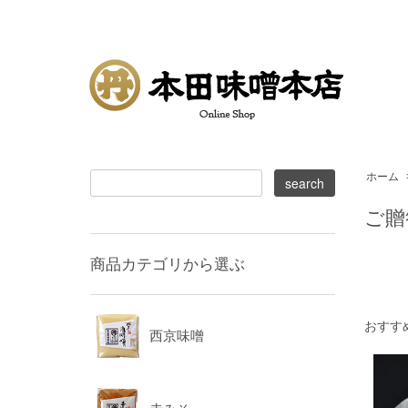
ホーム
ご贈
商品カテゴリから選ぶ
おすす
西京味噌