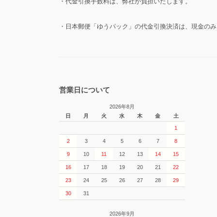
・代金引換手数料は、弊社が負担いたします。
・日本郵便「ゆうパック」の代金引換決済は、現金のみ
営業日について
2026年8月
日
月
火
水
木
金
土
1
2
3
4
5
6
7
8
9
10
11
12
13
14
15
16
17
18
19
20
21
22
23
24
25
26
27
28
29
30
31
2026年9月