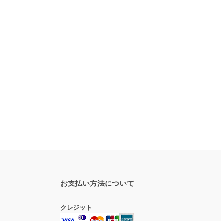
お支払い方法について
クレジット