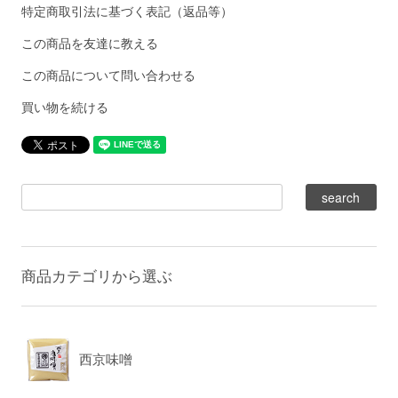
特定商取引法に基づく表記（返品等）
この商品を友達に教える
この商品について問い合わせる
買い物を続ける
商品カテゴリから選ぶ
西京味噌