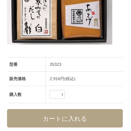
型番
35323
販売価格
2,916円(税込)
購入数