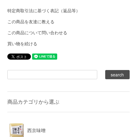
特定商取引法に基づく表記（返品等）
この商品を友達に教える
この商品について問い合わせる
買い物を続ける
商品カテゴリから選ぶ
西京味噌