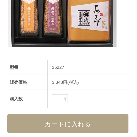
型番
35227
販売価格
3,348円(税込)
購入数