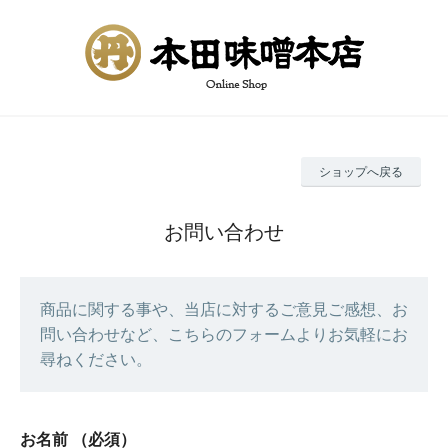
ショップへ戻る
お問い合わせ
商品に関する事や、当店に対するご意見ご感想、お
問い合わせなど、こちらのフォームよりお気軽にお
尋ねください。
お名前
（必須）