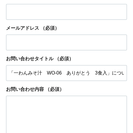
メールアドレス
（必須）
お問い合わせタイトル
（必須）
お問い合わせ内容
（必須）